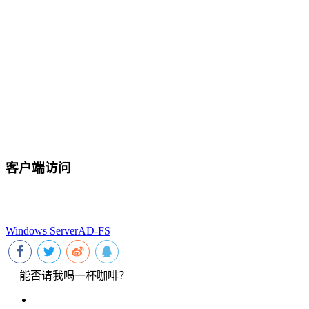
客户端访问
Windows Server
AD-FS
能否请我喝一杯咖啡？