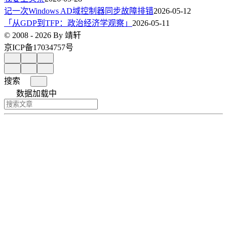
记一次Windows AD域控制器同步故障排错
2026-05-12
「从GDP到TFP：政治经济学观察」
2026-05-11
© 2008 - 2026 By 靖轩
京ICP备17034757号
搜索
数据加载中