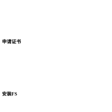
申请证书
安装FS