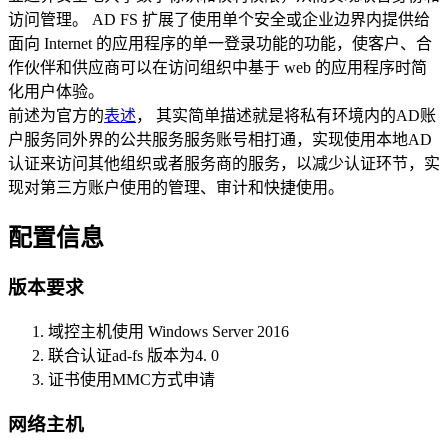
访问管理。 AD FS 扩展了使用单个安全或企业边界内提供给
面向 Internet 的应用程序的单一登录功能的功能，使客户、合
作伙伴和供应商可以在访问组织中基于 web 的应用程序时简
化用户体验。
前述为官方的
表述
， 其实简单描述就是将私有环境内的AD账
户服务同外界的公共服务服务账号相打通，实现使用本地AD
认证来访问其他组织或者服务商的服务，以减少认证环节，实
现对第三方账户使用的管理、审计和快捷使用。
配置信息
版本要求
域控主机使用 Windows Server 2016
联合认证ad-fs 版本为4. 0
证书使用MMC方式申请
网络主机