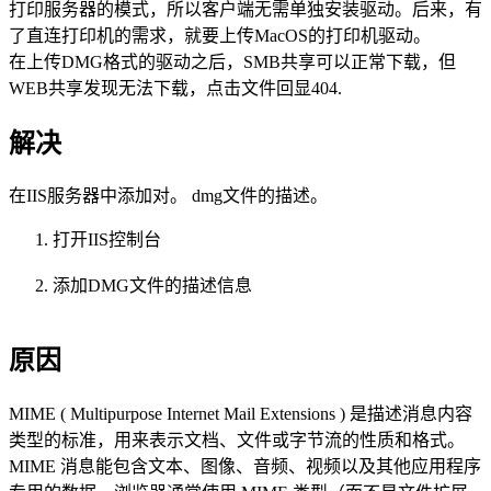
打印服务器的模式，所以客户端无需单独安装驱动。后来，有
了直连打印机的需求，就要上传MacOS的打印机驱动。
在上传DMG格式的驱动之后，SMB共享可以正常下载，但
WEB共享发现无法下载，点击文件回显404.
解决
在IIS服务器中添加对。 dmg文件的描述。
打开IIS控制台
添加DMG文件的描述信息
原因
MIME ( Multipurpose Internet Mail Extensions ) 是描述消息内容
类型的标准，用来表示文档、文件或字节流的性质和格式。
MIME 消息能包含文本、图像、音频、视频以及其他应用程序