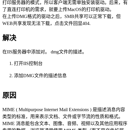
打印服务器的模式，所以客户端无需单独安装驱动。后来，有
了直连打印机的需求，就要上传MacOS的打印机驱动。
在上传DMG格式的驱动之后，SMB共享可以正常下载，但
WEB共享发现无法下载，点击文件回显404.
解决
在IIS服务器中添加对。 dmg文件的描述。
打开IIS控制台
添加DMG文件的描述信息
原因
MIME ( Multipurpose Internet Mail Extensions ) 是描述消息内容
类型的标准，用来表示文档、文件或字节流的性质和格式。
MIME 消息能包含文本、图像、音频、视频以及其他应用程序