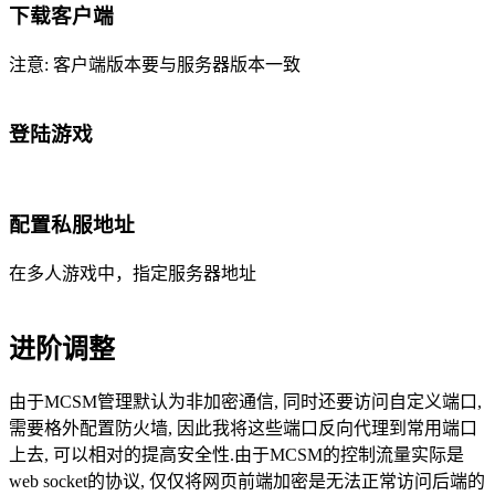
下载客户端
注意: 客户端版本要与服务器版本一致
登陆游戏
配置私服地址
在多人游戏中，指定服务器地址
进阶调整
由于MCSM管理默认为非加密通信, 同时还要访问自定义端口,
需要格外配置防火墙, 因此我将这些端口反向代理到常用端口
上去, 可以相对的提高安全性.由于MCSM的控制流量实际是
web socket的协议, 仅仅将网页前端加密是无法正常访问后端的