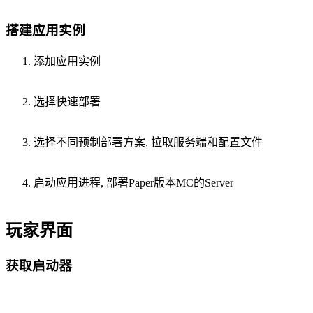
搭建应用实例
添加应用实例
选择快速部署
选择不同预制部署方案, 拉取服务端和配置文件
启动应用进程, 部署Paper版本MC的Server
玩家界面
获取启动器