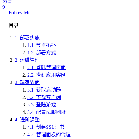
分类
9
Follow Me
目录
1.
部署实施
1.1.
节点拓扑
1.2.
部署方式
2.
运维管理
2.1.
登陆管理页面
2.2.
搭建应用实例
3.
玩家界面
3.1.
获取启动器
3.2.
下载客户端
3.3.
登陆游戏
3.4.
配置私服地址
4.
进阶调整
4.1.
创建SSL证书
4.2.
管理面板的代理