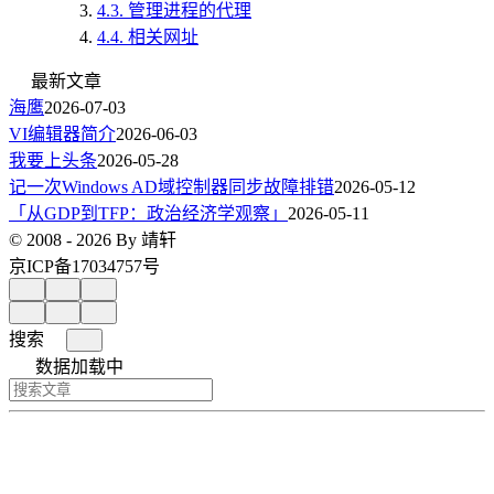
4.3.
管理进程的代理
4.4.
相关网址
最新文章
海鹰
2026-07-03
VI编辑器简介
2026-06-03
我要上头条
2026-05-28
记一次Windows AD域控制器同步故障排错
2026-05-12
「从GDP到TFP：政治经济学观察」
2026-05-11
© 2008 - 2026 By 靖轩
京ICP备17034757号
搜索
数据加载中