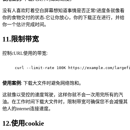
没有人喜欢盯着空白屏幕想知道事情是否正常!进度条就像看
你的食物交付的状态-它让你放心，你的下载正在进行，并给
你一个估计完成时间。
11.限制带宽
控制cURL使用的带宽:
curl --limit-rate 100K https://example.com/largef
使用案例
: 下载大文件时避免网络饱和。
这就像以受控的速度驾驶，这样你就不会一次用完所有的汽
油。在工作时间下载大文件时，限制带宽可确保您不会减慢其
他人的internet连接速度。
12.使用cookie