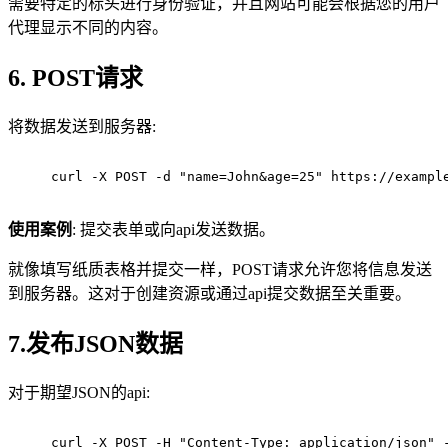
需要特定的标头进行身份验证，并且网站可能会根据您的用户
代理显示不同的内容。
6. POST请求
将数据发送到服务器:
curl -X POST -d "name=John&age=25" https://exampl
使用案例
: 提交表单或向api发送数据。
就像填写纸质表格并提交一样，POST请求允许您将信息发送
到服务器。这对于创建资源或通过api提交数据至关重要。
7.发布JSON数据
对于期望JSON的api:
curl -X POST -H "Content-Type: application/json" 