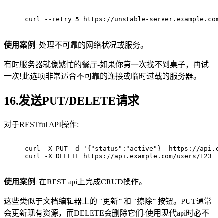
curl --retry 5 https://unstable-server.example.co
使用案例
: 处理不可靠的网络状况或服务。
有时服务器就像繁忙的餐厅-如果你第一次找不到桌子，再试
一次!此选项非常适合不可靠的连接或临时过载的服务器。
16.发送PUT/DELETE请求
对于RESTful API操作:
curl -X PUT -d '{"status":"active"}' https://api.
curl -X DELETE https://api.example.com/users/123
使用案例
: 在REST api上完成CRUD操作。
这些类似于文档编辑器上的 “更新” 和 “擦除” 按钮。PUT通常
会更新现有资源，而DELETE会删除它们-使用现代api时必不