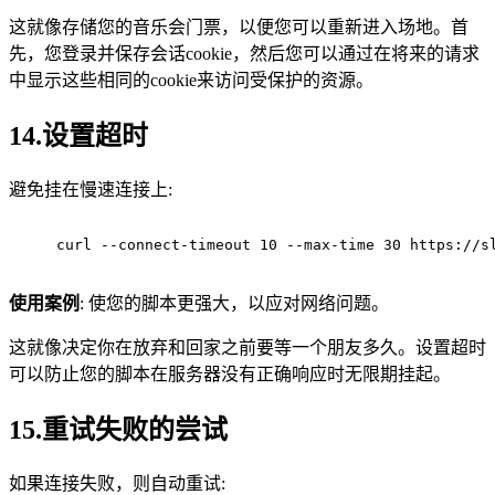
这就像存储您的音乐会门票，以便您可以重新进入场地。首
先，您登录并保存会话cookie，然后您可以通过在将来的请求
中显示这些相同的cookie来访问受保护的资源。
14.设置超时
避免挂在慢速连接上:
curl --connect-timeout 10 --max-time 30 https://s
使用案例
: 使您的脚本更强大，以应对网络问题。
这就像决定你在放弃和回家之前要等一个朋友多久。设置超时
可以防止您的脚本在服务器没有正确响应时无限期挂起。
15.重试失败的尝试
如果连接失败，则自动重试: