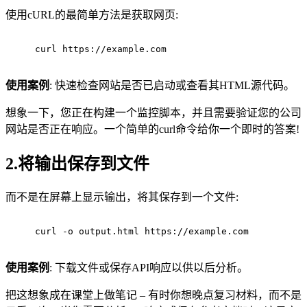
使用cURL的最简单方法是获取网页:
curl https://example.com
使用案例
: 快速检查网站是否已启动或查看其HTML源代码。
想象一下，您正在构建一个监控脚本，并且需要验证您的公司
网站是否正在响应。一个简单的curl命令给你一个即时的答案!
2.将输出保存到文件
而不是在屏幕上显示输出，将其保存到一个文件:
curl -o output.html https://example.com
使用案例
: 下载文件或保存API响应以供以后分析。
把这想象成在课堂上做笔记 – 有时你想晚点复习材料，而不是