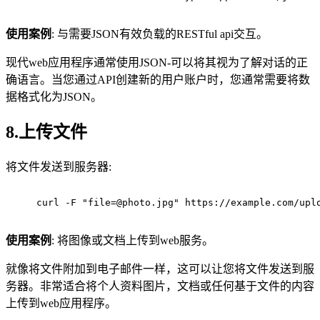
使用案例
: 与需要JSON有效负载的RESTful api交互。
现代web应用程序通常使用JSON-可以将其视为了解对话的正
确语言。当您通过API创建新的用户账户时，您通常需要将数
据格式化为JSON。
8.上传文件
将文件发送到服务器:
curl -F "file=@photo.jpg" https://example.com/upl
使用案例
: 将图像或文档上传到web服务。
就像将文件附加到电子邮件一样，这可以让您将文件发送到服
务器。非常适合将个人资料图片，文档或任何基于文件的内容
上传到web应用程序。