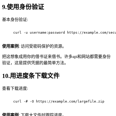
9.使用身份验证
基本身份验证:
curl -u username:password https://example.com/sec
使用案例
: 访问受密码保护的资源。
把这想象成用你的借书证来借书。许多api和网站都需要身份
验证，这是提供凭据的最简单方法。
10.用进度条下载文件
查看下载进度:
curl -# -O https://example.com/largefile.zip
使用案例
: 下载大文件时跟踪进度。