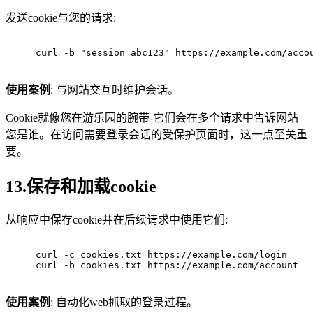
发送cookie与您的请求:
curl -b "session=abc123" https://example.com/acco
使用案例
: 与网站交互时维护会话。
Cookie就像您在游乐园的腕带-它们会在多个请求中告诉网站
您是谁。在访问需要登录会话的受保护页面时，这一点至关重
要。
13.保存和加载cookie
从响应中保存cookie并在后续请求中使用它们:
curl -c cookies.txt https://example.com/login
curl -b cookies.txt https://example.com/account
使用案例
: 自动化web抓取的登录过程。