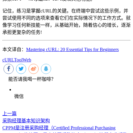
记住，练习是掌握cURL的关键。在终端中尝试这些示例，并
尝试使用不同的选项来查看它们在实际情况下的工作方式。就
像学习任何新技能一样，从基础开始，随着信心的增长，逐渐
承担更复杂的任务!
本文译自：
Mastering cURL: 20 Essential Tips for Beginners
cURL
Tool
Web
能否请我喝一杯咖啡？
微信
上一篇
采购经理基本知识架构
CPPM是注册采购经理（Certified Professional Purchasing