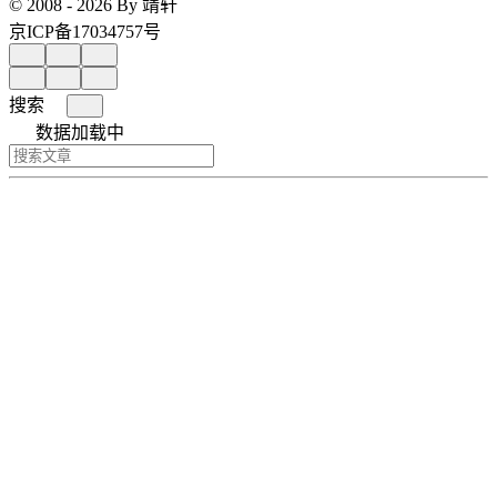
© 2008 - 2026 By 靖轩
京ICP备17034757号
搜索
数据加载中