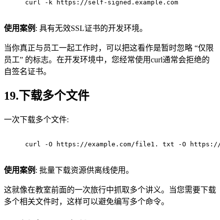
curl -k https://self-signed.example.com
使用案例
: 具有无效SSL证书的开发环境。
当你真正与员工一起工作时，可以把这看作是暂时忽略 “仅限
员工” 的标志。在开发环境中，您经常使用curl通常会拒绝的
自签名证书。
19.下载多个文件
一次下载多个文件:
curl -O https://example.com/file1. txt -O https:/
使用案例
: 批量下载资源供离线使用。
这就像在教室前面的一次旅行中抓取多个讲义。当您需要下载
多个相关文件时，这样可以避免编写多个命令。