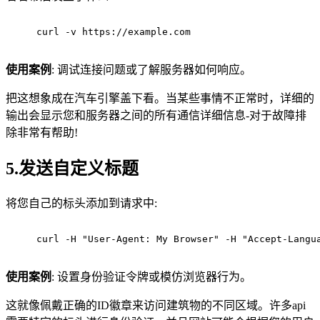
curl -v https://example.com
使用案例
: 调试连接问题或了解服务器如何响应。
把这想象成在汽车引擎盖下看。当某些事情不正常时，详细的
输出会显示您和服务器之间的所有通信详细信息-对于故障排
除非常有帮助!
5.发送自定义标题
将您自己的标头添加到请求中:
curl -H "User-Agent: My Browser" -H "Accept-Langu
使用案例
: 设置身份验证令牌或模仿浏览器行为。
这就像佩戴正确的ID徽章来访问建筑物的不同区域。许多api