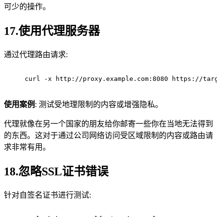
可少的操作。
17.使用代理服务器
通过代理路由请求:
curl -x http://proxy.example.com:8080 https://tar
使用案例
: 测试受地理限制的内容或增强隐私。
代理就像在另一个国家的朋友给你邮寄一些你在当地无法得到
的东西。这对于通过公司网络访问受区域限制的内容或路由请
求非常有用。
18.忽略SSL证书错误
针对自签名证书进行测试: