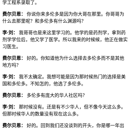
学工程系录取了。
费尔贝恩：
你说你来多伦多是因为你大哥在那里。你哥哥为
什么去那里呢？和多伦多有什么渊源吗？
李·刘：
我哥哥也是来这里学习的。他学的是药剂学，拿到药
剂学学位后，他又学了医学。所以我来的时候候，他正在做实
习医生。
费尔贝恩：
好的。你知道他为什么选择去多伦多而不是其他
地方吗？
李·刘：
我不太确定。我想可能是因为那时候热门的选择是美
国和多伦多。不知怎的，他选了多伦多。
费尔贝恩：
多伦多有庞大的华人社区吗？
李·刘：
那时候没有。还是有不少华人，但不像今天这么多。
但那时候华人的数量没有现在这么多。
费尔贝恩：
好的。回到我们还没谈到的开头，你是哪一年出