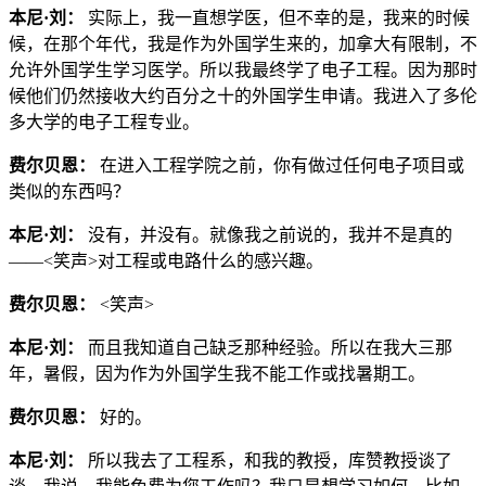
本尼·刘：
实际上，我一直想学医，但不幸的是，我来的时候
候，在那个年代，我是作为外国学生来的，加拿大有限制，不
允许外国学生学习医学。所以我最终学了电子工程。因为那时
候他们仍然接收大约百分之十的外国学生申请。我进入了多伦
多大学的电子工程专业。
费尔贝恩：
在进入工程学院之前，你有做过任何电子项目或
类似的东西吗？
本尼·刘：
没有，并没有。就像我之前说的，我并不是真的
——<笑声>对工程或电路什么的感兴趣。
费尔贝恩：
<笑声>
本尼·刘：
而且我知道自己缺乏那种经验。所以在我大三那
年，暑假，因为作为外国学生我不能工作或找暑期工。
费尔贝恩：
好的。
本尼·刘：
所以我去了工程系，和我的教授，库赞教授谈了