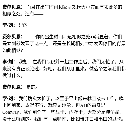
费尔贝恩：
而且在出生时间和家庭规模大小方面有如此多的
相似之处，还有——
李·刘：
是的。
费尔贝恩：
——你的出生时间，这相似之处非常显著。你们
是立刻就发现了这一点，还是在长期相处中才发现你们的背景
如此相似？
李·刘：
我想，在我们认识并一起工作之后，我们太忙了，从
来没有真正谈论过，好吧，我们从哪里来，做这个之前我们都
做过什么。
费尔贝恩：
是的。
李·刘：
我们确实太忙了，以至于早上起来就直接去工作，晚
上回到家，累得不行，就只是睡觉。但ATI的前身是
Comway。我们制作了一些显卡、内存卡，大部分是模仿品，
没什么特别的。我们有一点特性，比如带并口和串口的显卡。