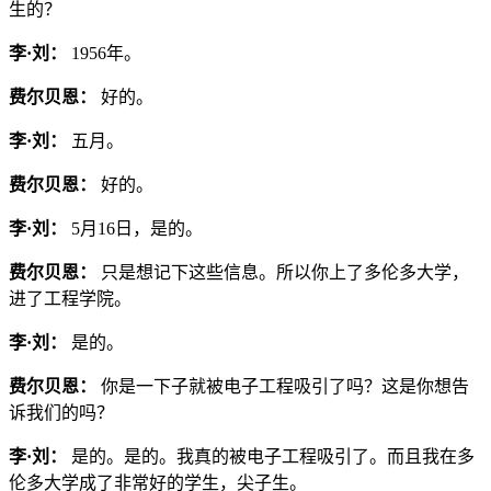
生的？
李·刘：
1956年。
费尔贝恩：
好的。
李·刘：
五月。
费尔贝恩：
好的。
李·刘：
5月16日，是的。
费尔贝恩：
只是想记下这些信息。所以你上了多伦多大学，
进了工程学院。
李·刘：
是的。
费尔贝恩：
你是一下子就被电子工程吸引了吗？这是你想告
诉我们的吗？
李·刘：
是的。是的。我真的被电子工程吸引了。而且我在多
伦多大学成了非常好的学生，尖子生。