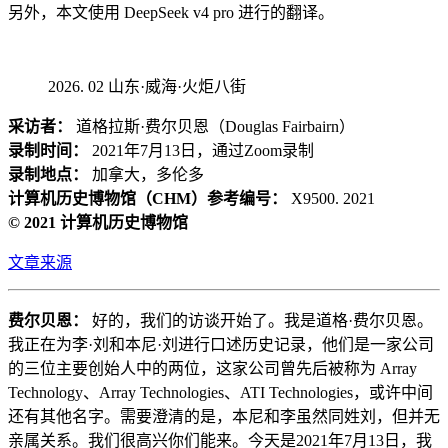
另外，本文使用 DeepSeek v4 pro 进行的翻译。
02 山东·威海·火炬八街
采访者：
道格拉斯·费尔贝恩（Douglas Fairbairn）
录制时间：
2021年7月13日，通过Zoom录制
录制地点：
加拿大，多伦多
计算机历史博物馆（CHM）参考编号：
X9500. 2021
© 2021 计算机历史博物馆
文章来源
费尔贝恩：
好的，我们的访谈开始了。我是道格·费尔贝恩。
我正在为李·刘和本尼·刘进行口述历史记录，他们是一家公司
的三位主要创始人中的两位，这家公司曾先后被称为 Array
Technology、Array Technologies、ATI Technologies，或许中间
还有其他名字。需要澄清的是，本尼和李虽然同姓刘，但并无
亲属关系。我们很高兴你们能来。今天是2021年7月13日，我