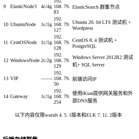
192.
9
ElasticNode3
4c/4g
168. 79.
ElasticSearch 群集节点
83
192.
Ubuntu 20. 04 LTS 测试机 +
10
UbuntuNode
1c/1g
168. 79.
Wordpress
127
192.
CentOS 8. 4 测试机 +
11
CentOSNode
1c/1g
168. 79.
PostgreSQL
128
192.
Windows Server 2012R2 测试
12
WindowsNode
2c/2g
168. 79.
机+ SQL Server
129
192.
13
VIP
——-
168. 79.
前端访问IP
50
192.
使用iKuai提供网关服务和外
14
Gateway
1c/1g
168. 79.
部DNS服务
254
以下内容仅限wazuh 4. 5. 1版本和ELK 7. 11. 2版本