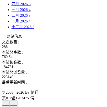
四月 2026
3
三月 2026
4
二月 2026
3
一月 2026
4
十二月 2025
3
网站信息
文章数目 :
286
本站总字数 :
760.6k
本站访客数 :
184731
本站总浏览量 :
223149
最后更新时间 :
© 2008 - 2026 By 靖轩
京ICP备17034757号