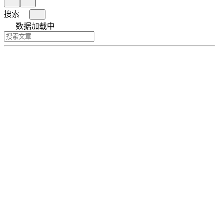
搜索
数据加载中