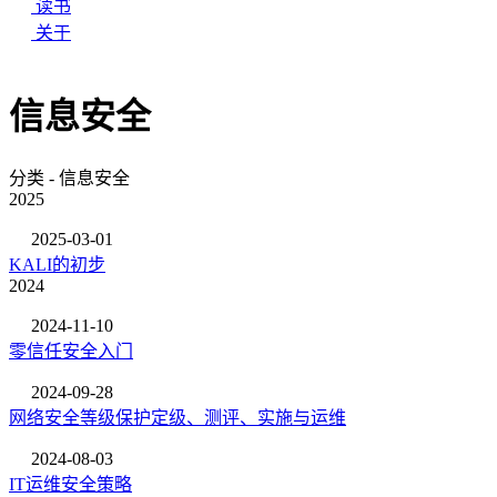
读书
关于
信息安全
分类 - 信息安全
2025
2025-03-01
KALI的初步
2024
2024-11-10
零信任安全入门
2024-09-28
网络安全等级保护定级、测评、实施与运维
2024-08-03
IT运维安全策略