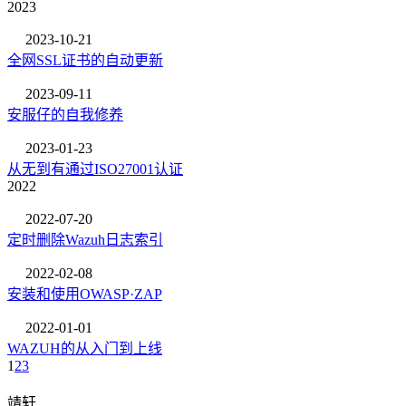
2023
2023-10-21
全网SSL证书的自动更新
2023-09-11
安服仔的自我修养
2023-01-23
从无到有通过ISO27001认证
2022
2022-07-20
定时删除Wazuh日志索引
2022-02-08
安装和使用OWASP·ZAP
2022-01-01
WAZUH的从入门到上线
1
2
3
靖轩