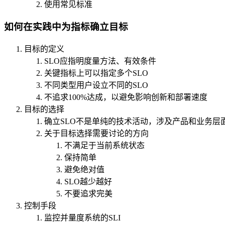
使用常见标准
如何在实践中为指标确立目标
目标的定义
SLO应指明度量方法、有效条件
关键指标上可以指定多个SLO
不同类型用户设立不同的SLO
不追求100%达成，以避免影响创新和部署速度
目标的选择
确立SLO不是单纯的技术活动，涉及产品和业务层
关于目标选择需要讨论的方向
不满足于当前系统状态
保持简单
避免绝对值
SLO越少越好
不要追求完美
控制手段
监控并量度系统的SLI