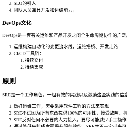
SLO的引入
团队人员兼具开发和运维能力，
DevOps文化
DevOps是一套有关运维和产品开发之间全生命周期协作的广
运维构建自动化的变更流水线，运维搭桥、开发走路
CI/CD工具链：
持续交付
持续集成
原则
SRE是一个工作角色，一组有效的实践以及激励这些实践的信
做好运维工作，需要采用软件工程的方法来实现
SRE不试图为所有东西提供100%的可用性，接受故障、
SRE反对任何不必要的人力接入，要尽可能减少手工操作
通过降低失败成本而提升服务效能，SRE并不一定带来