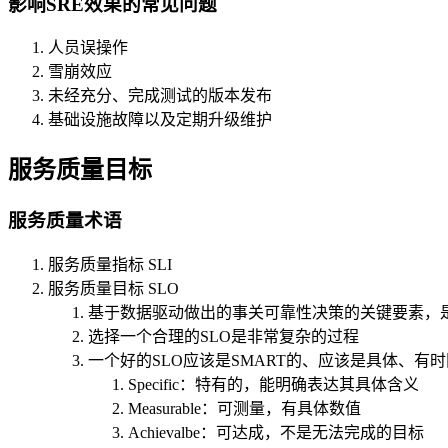
影响SRE效果的常见问题
人员误操作
雪崩效应
未经充分、完成测试的版本发布
基础设施故障以及定期升级维护
服务质量目标
服务质量术语
服务质量指标 SLI
服务质量目标 SLO
基于数据驱动做出的事关可靠性决策的关键要素，是
选择一个合理的SLO是非常复杂的过程
一个好的SLO应该是SMART的、应该是具体、有
Specific：特有的，能明确表达其具体含义
Measurable：可测量，有具体数值
Achievalbe：可达成，不是无法完成的目标