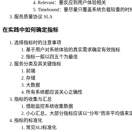
Relevant：要反应到用户体验相关
Timebound：要尽量只覆盖系统负载较重
服务质量协议 SLA
在实践中如何确定指标
选择指标时的注意事项
基于用户对系统体验的真实需求确定有效指标
指标一般以四五个为最佳
服务分类及其关键指标
前端
存储
大数据
所有系统都应该关心正确性
指标的收集与汇总
借助监控系统收集数据
小心汇总，大部分指标应该以“分布”而非平均值来
指标的标准化
常见SLI标准化