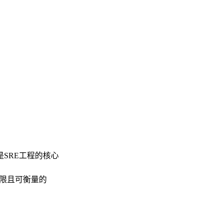
SRE工程的核心
时限且可衡量的