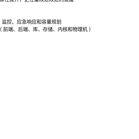
、监控、应急响应和容量规划
（ 前端、后端、库、存储、内核和物理机 ）