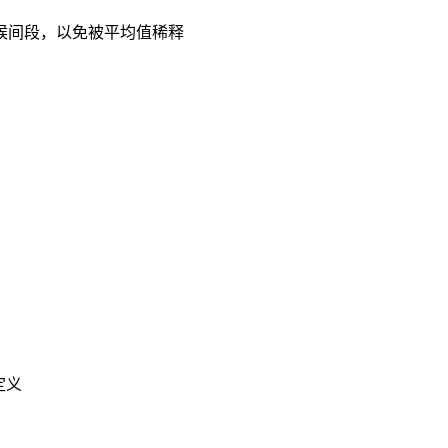
的时候间段，以免被平均值稀释
定义