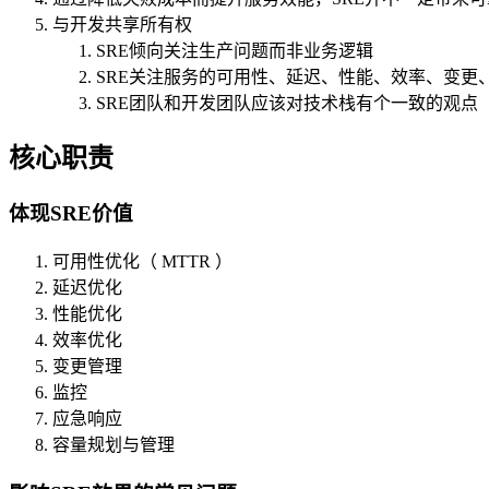
与开发共享所有权
SRE倾向关注生产问题而非业务逻辑
SRE关注服务的可用性、延迟、性能、效率、变更
SRE团队和开发团队应该对技术栈有个一致的观点
核心职责
体现SRE价值
可用性优化（ MTTR ）
延迟优化
性能优化
效率优化
变更管理
监控
应急响应
容量规划与管理