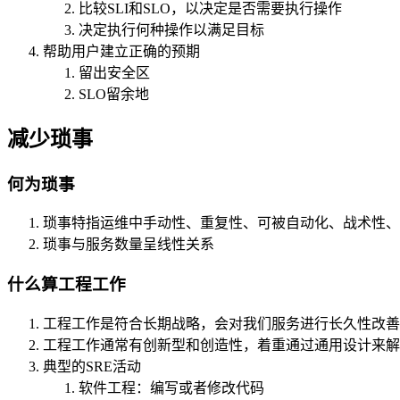
比较SLI和SLO，以决定是否需要执行操作
决定执行何种操作以满足目标
帮助用户建立正确的预期
留出安全区
SLO留余地
减少琐事
何为琐事
琐事特指运维中手动性、重复性、可被自动化、战术性、
琐事与服务数量呈线性关系
什么算工程工作
工程工作是符合长期战略，会对我们服务进行长久性改善
工程工作通常有创新型和创造性，着重通过通用设计来解
典型的SRE活动
软件工程：编写或者修改代码