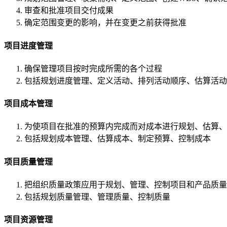
审查和批准项目交付成果
确定范围变更的影响，并在变更之前获得批准
项目进度管理
确保管理项目按时完成所需的各个过程
包括规划进度管理、定义活动、排列活动顺序、估算活动
项目成本管理
为使项目在批准的预算内完成而对成本进行规划、估算、
包括规划成本管理、估算成本、制定预算、控制成本
项目质量管理
把组织质量政策应用于规划、管理、控制项目和产品质量
包括规划质量管理、管理质量、控制质量
项目资源管理