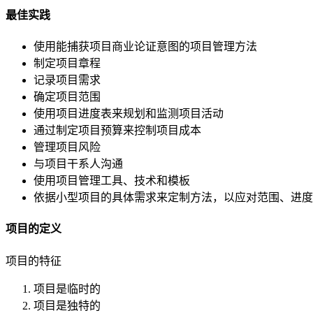
最佳实践
使用能捕获项目商业论证意图的项目管理方法
制定项目章程
记录项目需求
确定项目范围
使用项目进度表来规划和监测项目活动
通过制定项目预算来控制项目成本
管理项目风险
与项目干系人沟通
使用项目管理工具、技术和模板
依据小型项目的具体需求来定制方法，以应对范围、进度
项目的定义
项目的特征
项目是临时的
项目是独特的