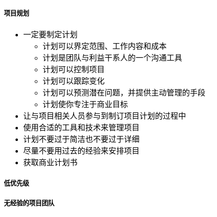
项目规划
一定要制定计划
计划可以界定范围、工作内容和成本
计划是团队与利益干系人的一个沟通工具
计划可以控制项目
计划可以跟踪变化
计划可以预测潜在问题，并提供主动管理的手段
计划使你专注于商业目标
让与项目相关人员参与到制订项目计划的过程中
使用合适的工具和技术来管理项目
计划不要过于简洁也不要过于详细
尽量不要用过去的经验来安排项目
获取商业计划书
低优先级
无经验的项目团队