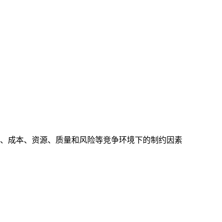
、成本、资源、质量和风险等竞争环境下的制约因素