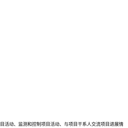
目活动、监测和控制项目活动、与项目干系人交流项目进展情