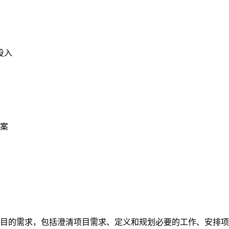
投入
案
目的需求，包括澄清项目需求、定义和规划必要的工作、安排项