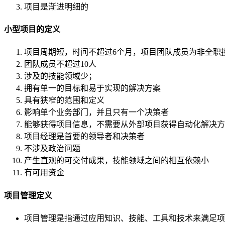
项目是渐进明细的
小型项目的定义
项目周期短，时间不超过6个月，项目团队成员为非全职
团队成员不超过10人
涉及的技能领域少；
拥有单一的目标和易于实现的解决方案
具有狭窄的范围和定义
影响单个业务部门，并且只有一个决策者
能够获得项目信息，不需要从外部项目获得自动化解决方
项目经理是首要的领导者和决策者
不涉及政治问题
产生直观的可交付成果，技能领域之间的相互依赖小
有可用资金
项目管理定义
项目管理是指通过应用知识、技能、工具和技术来满足项