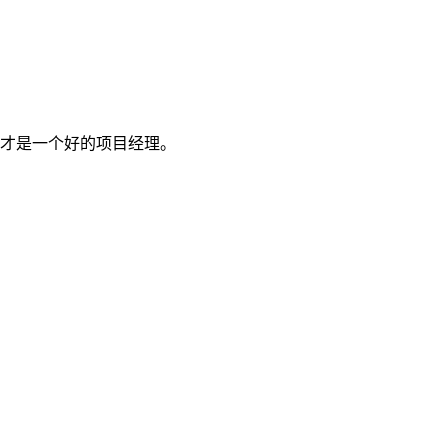
才是一个好的项目经理。