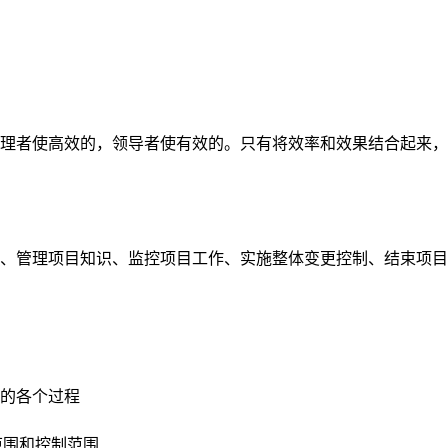
理者使高效的，领导者使有效的。只有将效率和效果结合起来，
、管理项目知识、监控项目工作、实施整体变更控制、结束项目
的各个过程
范围和控制范围