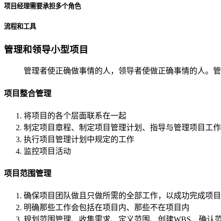
项目经理需要承担多个角色
流程和工具
管理和领导小型项目
管理者使正确做事情的人，领导者使做正确事情的人。管
项目整合管理
将项目的各个层面联系在一起
制定项目章程、制定项目管理计划、指导与管理项目工作
执行项目管理计划中规定的工作
监控项目活动
项目范围管理
确保项目团队做且只做所需的全部工作，以成功完成项目
明确那些工作会包括在项目内、那些不在项目内
规划范围管理、收集需求、定义范围、创建WBS、确认