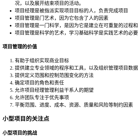
况，以及展开结束项目的活动。
项目经理是被指派实现项目目标的人，负责完成项目
项目管理是门艺术，因为它包含了人的因素
项目管理是一门科学，是因为它是建立在可重复的过程和
项目管理是科学的艺术，学习基础科学是实践艺术的必要
项目管理的价值
有助于组织实现商业目标
提供建立专业领域的程序和工具，以及组织管理项目数据
提供定义范围和控制范围变化的方法
确定项目的角色和责任
允许项目经理管理利益干系人的期望
允许团队专注于优先事项
平衡范围、进度、成本、资源、质量和风险等制约因素
小型项目的关注点
小型项目的挑战