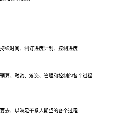
持续时间、制订进度计划、控制进度
预算、融资、筹资、管理和控制的各个过程
要去，以满足干系人期望的各个过程