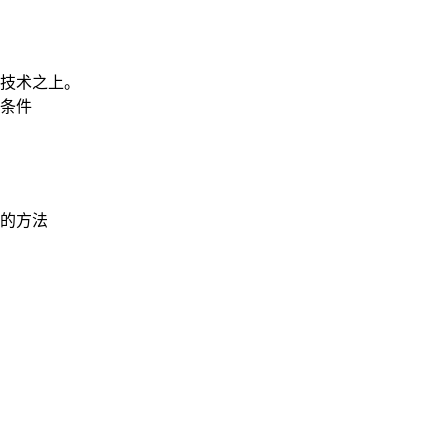
技术之上。
条件
的方法