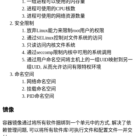
一组进程可以使用的内存量
进程可使用的CPU核数
进程可使用的网络资源数量
安全限制
放弃Linux能力来限制root用户的权限
通过SELinux控制对文件系统的访问
只读访问内核文件系统
通过seccomp限制内核中可用的系统调用
通过用户命名空间将主机上的一组UID映射到另一
组UID, 从而允许访问有限特权环境
命名空间
网络命名空间
挂载命名空间
PID命名空间
镜像
容器镜像通过将所有软件捆绑到一个单元中的方式, 解决了依
赖管理问题, 可以将所有软件库\可执行文件和配置文件一并交