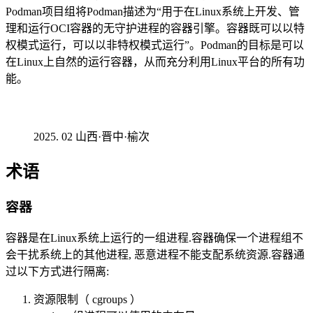
Podman项目组将Podman描述为“用于在Linux系统上开发、管
理和运行OCI容器的无守护进程的容器引擎。容器既可以以特
权模式运行，可以以非特权模式运行”。Podman的目标是可以
在Linux上自然的运行容器，从而充分利用Linux平台的所有功
能。
02 山西·晋中·榆次
术语
容器
容器是在Linux系统上运行的一组进程.容器确保一个进程组不
会干扰系统上的其他进程, 恶意进程不能支配系统资源.容器通
过以下方式进行隔离:
资源限制（ cgroups ）