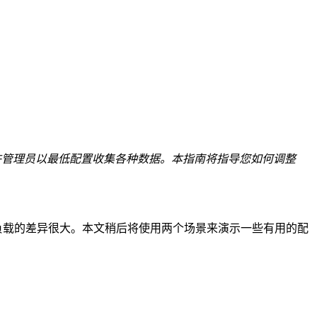
，允许管理员以最低配置收集各种数据。本指南将指导您如何调整
作负载的差异很大。本文稍后将使用两个场景来演示一些有用的配