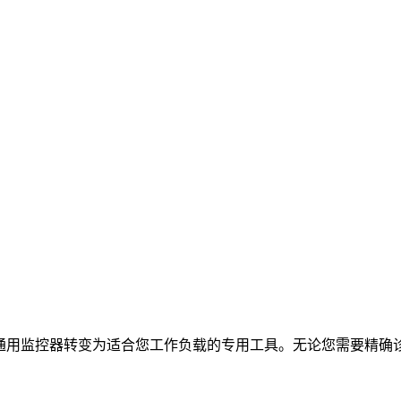
通用监控器转变为适合您工作负载的专用工具。无论您需要精确