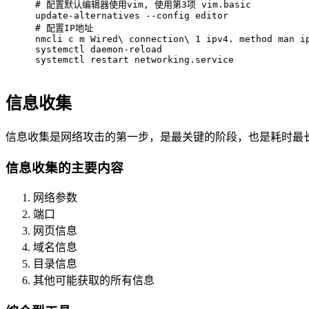
# 
配置默认编辑器使用vim, 使用第3项 vim.basic
update-alternatives --config editor
# 
配置IP地址
nmcli c m Wired\ connection\ 1 ipv4. method man i
systemctl daemon-reload
systemctl restart networking.service
信息收集
信息收集是网络攻击的第一步，是最关键的阶段，也是耗时最
信息收集的主要内容
网络参数
端口
网页信息
域名信息
目录信息
其他可能获取的所有信息