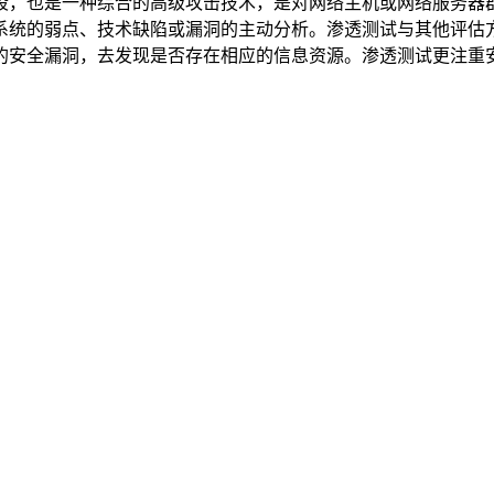
段，也是一种综合的高级攻击技术，是对网络主机或网络服务器
系统的弱点、技术缺陷或漏洞的主动分析。渗透测试与其他评估
的安全漏洞，去发现是否存在相应的信息资源。渗透测试更注重