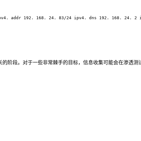
pv4. addr 192. 168. 24. 83/24 ipv4. dns 192. 168. 24. 2 
长的阶段。对于一些非常棘手的目标，信息收集可能会在渗透测