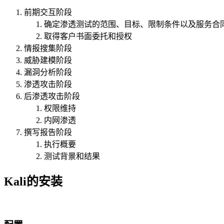
前期交互阶段
确定渗透测试的范围、目标、限制条件以及服务合
取得客户书面委托和授权
情报搜集阶段
威胁建模阶段
漏洞分析阶段
渗透攻击阶段
后渗透攻击阶段
权限维持
内网渗透
撰写报告阶段
执行概要
测试背景和结果
Kali的安装