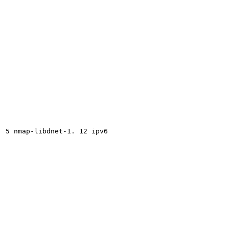
. 5 nmap-libdnet-1. 12 ipv6