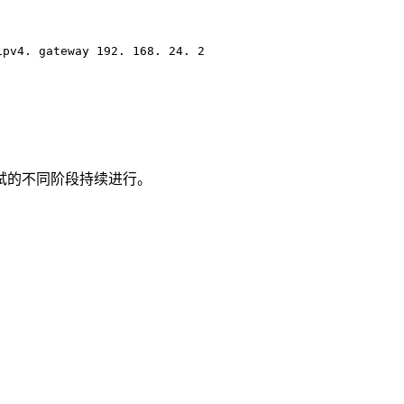
ipv4. gateway 192. 168. 24. 2
试的不同阶段持续进行。