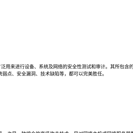
被广泛用来进行设备、系统及网络的安全性测试和审计。其所包含
统弱点、安全漏洞、技术缺陷等，都可以完美胜任。