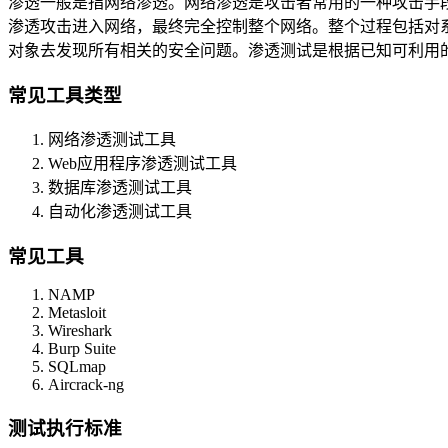
渗透一般是指网络渗透。网络渗透是攻击者常用的一种攻击手
渗透攻击进入网络，最终完全控制整个网络。整个过程包括对
对象去发现所有相关的安全问题。渗透测试是根据已知可利用
常见工具类型
网络渗透测试工具
Web应用程序渗透测试工具
数据库渗透测试工具
自动化渗透测试工具
常见工具
NAMP
Metasloit
Wireshark
Burp Suite
SQLmap
Aircrack-ng
测试执行标准