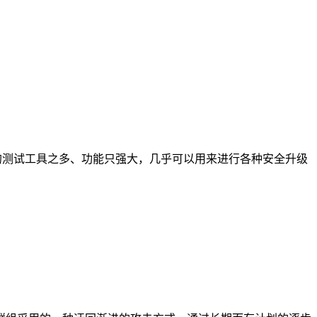
的测试工具之多、功能只强大，几乎可以用来进行各种安全升级