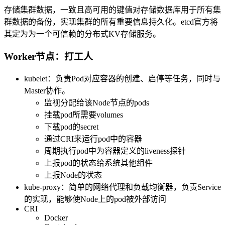
存储集群数据，一致且高可用的键值对存储数据库用于所有集
群数据的备份，实现集群的所有重要信息持久化。etcd官方将
其定为为一个可信赖的分布式KV存储服务。
Worker节点：打工人
kubelet：负责Pod对应容器的创建、启停等任务，同时与
Master协作。
监视分配给该Node节点的pods
挂载pod所需要volumes
下载pod的secret
通过CRI来运行pod中的容器
周期执行pod中为容器定义的liveness探针
上报pod的状态给系统其他组件
上报Node的状态
kube-proxy：简单的网络代理和负载均衡器，负责Service
的实现，能够使Node上的pod被外部访问
CRI
Docker