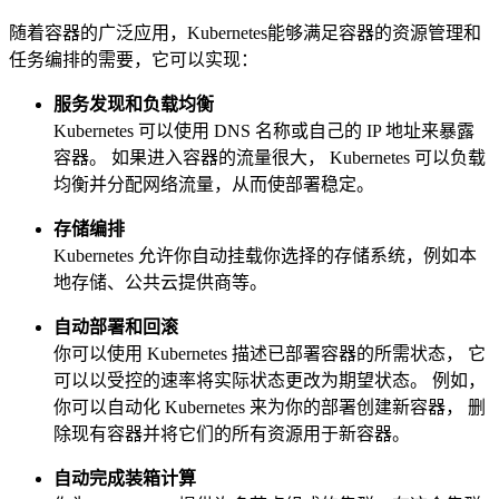
随着容器的广泛应用，Kubernetes能够满足容器的资源管理和
任务编排的需要，它可以实现：
服务发现和负载均衡
Kubernetes 可以使用 DNS 名称或自己的 IP 地址来暴露
容器。 如果进入容器的流量很大， Kubernetes 可以负载
均衡并分配网络流量，从而使部署稳定。
存储编排
Kubernetes 允许你自动挂载你选择的存储系统，例如本
地存储、公共云提供商等。
自动部署和回滚
你可以使用 Kubernetes 描述已部署容器的所需状态， 它
可以以受控的速率将实际状态更改为期望状态。 例如，
你可以自动化 Kubernetes 来为你的部署创建新容器， 删
除现有容器并将它们的所有资源用于新容器。
自动完成装箱计算