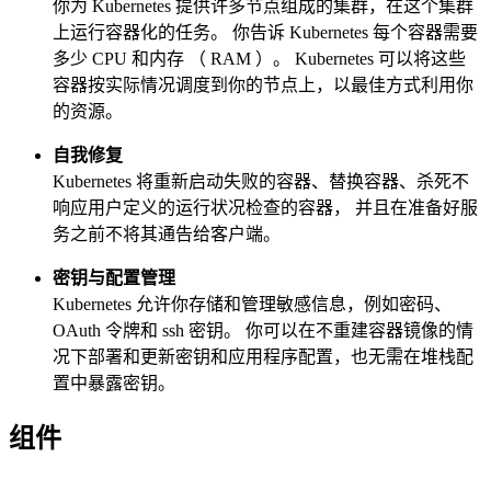
你为 Kubernetes 提供许多节点组成的集群，在这个集群
上运行容器化的任务。 你告诉 Kubernetes 每个容器需要
多少 CPU 和内存 （ RAM ）。 Kubernetes 可以将这些
容器按实际情况调度到你的节点上，以最佳方式利用你
的资源。
自我修复
Kubernetes 将重新启动失败的容器、替换容器、杀死不
响应用户定义的运行状况检查的容器， 并且在准备好服
务之前不将其通告给客户端。
密钥与配置管理
Kubernetes 允许你存储和管理敏感信息，例如密码、
OAuth 令牌和 ssh 密钥。 你可以在不重建容器镜像的情
况下部署和更新密钥和应用程序配置，也无需在堆栈配
置中暴露密钥。
组件