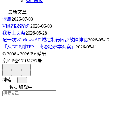
3.6.
面板
最新文章
海鹰
2026-07-03
VI编辑器简介
2026-06-03
我要上头条
2026-05-28
记一次Windows AD域控制器同步故障排错
2026-05-12
「从GDP到TFP：政治经济学观察」
2026-05-11
© 2008 - 2026 By 靖轩
京ICP备17034757号
搜索
数据加载中