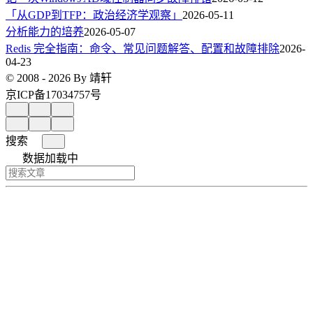
「从GDP到TFP：政治经济学观察」
2026-05-11
分析能力的培养
2026-05-07
Redis 完全指南：命令、常见问题解答、配置和故障排除
2026-
04-23
© 2008 - 2026 By 靖轩
京ICP备17034757号
搜索
数据加载中