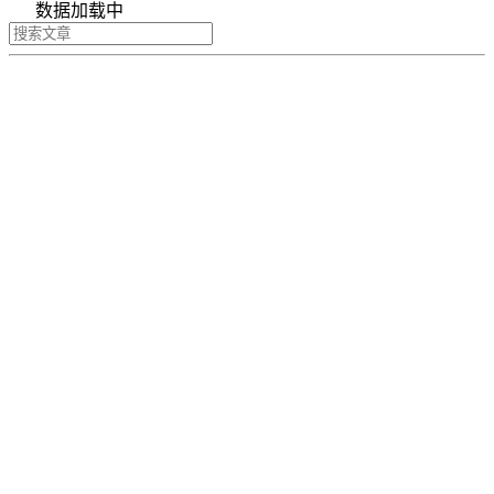
数据加载中