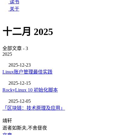
读书
关于
十二月 2025
全部文章 - 3
2025
2025-12-23
Linux账户管理最佳实践
2025-12-15
RockyLinux 10 初始化脚本
2025-12-05
「区块链：技术原理及应用」
靖轩
逝者如斯夫,不舍昼夜