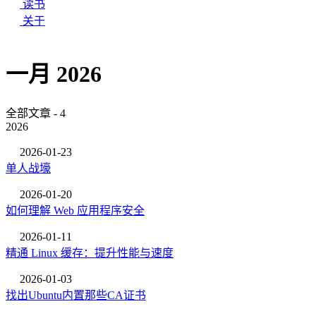
读书
关于
一月 2026
全部文章 - 4
2026
2026-01-23
单人战壕
2026-01-20
如何理解 Web 应用程序安全
2026-01-11
精通 Linux 缓存：提升性能与速度
2026-01-03
找出Ubuntu内置那些CA证书