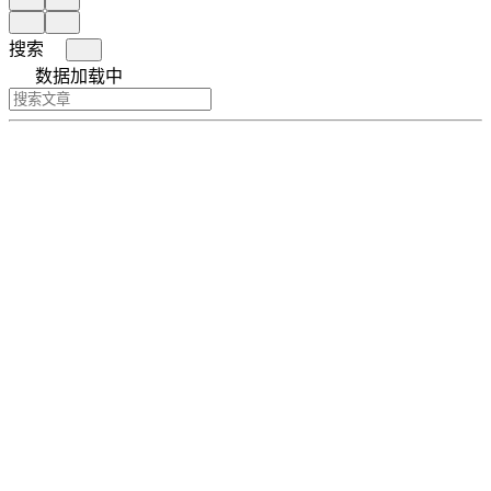
搜索
数据加载中