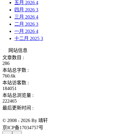
五月 2026
4
四月 2026
3
三月 2026
4
二月 2026
3
一月 2026
4
十二月 2025
3
网站信息
文章数目 :
286
本站总字数 :
760.6k
本站访客数 :
184051
本站总浏览量 :
222465
最后更新时间 :
© 2008 - 2026 By 靖轩
京ICP备17034757号